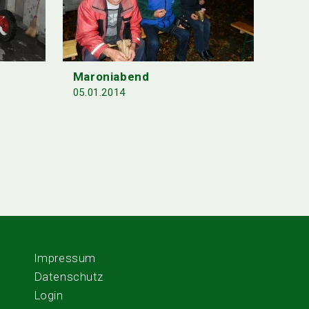
Maroniabend
05.01.2014
Impressum
Datenschutz
Login