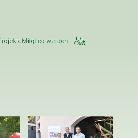
Projekte
Mitglied werden