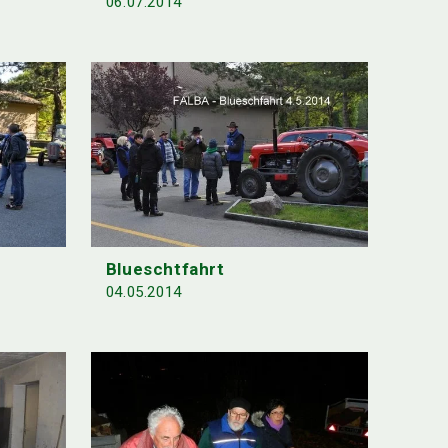
06.07.2014
Blueschtfahrt
04.05.2014