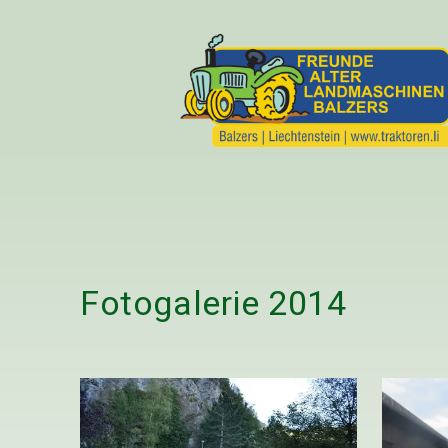
Fotogalerie
2014