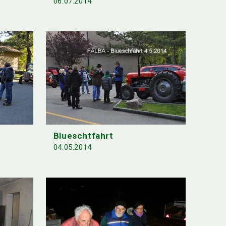
06.07.2014
Blueschtfahrt
04.05.2014