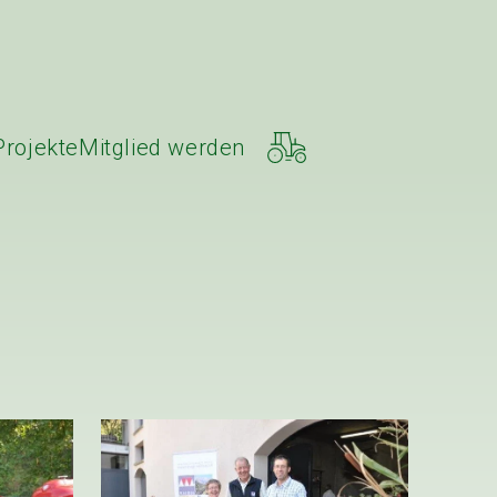
Projekte
Mitglied werden