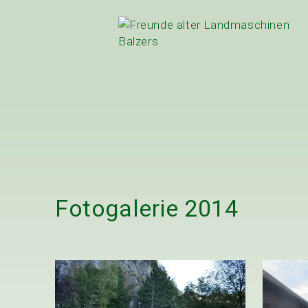
Fotogalerie
2014