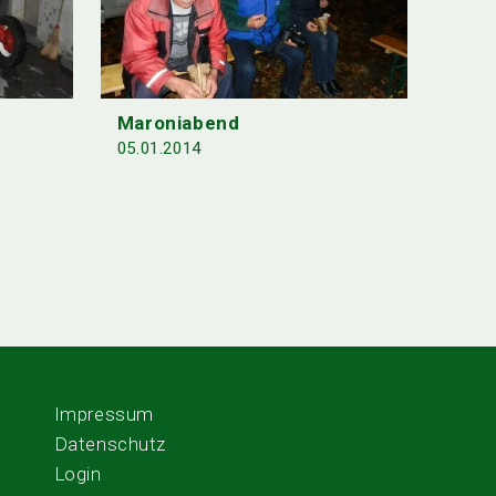
Maroniabend
05.01.2014
Impressum
Datenschutz
Login