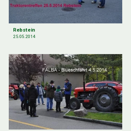
Rebstein
25.05.2014