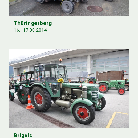
Thüringerberg
16.–17.08.2014
Brigels