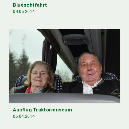
Blueschtfahrt
04.05.2014
Ausflug Traktormuseum
06.04.2014