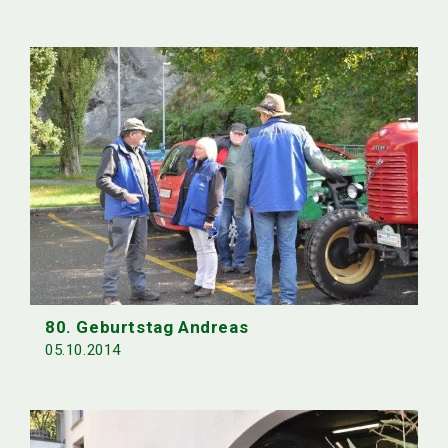
80. Geburtstag Andreas
05.10.2014