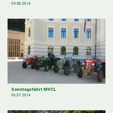
09.08.2014
Sonntagsfahrt MVCL
06.07.2014