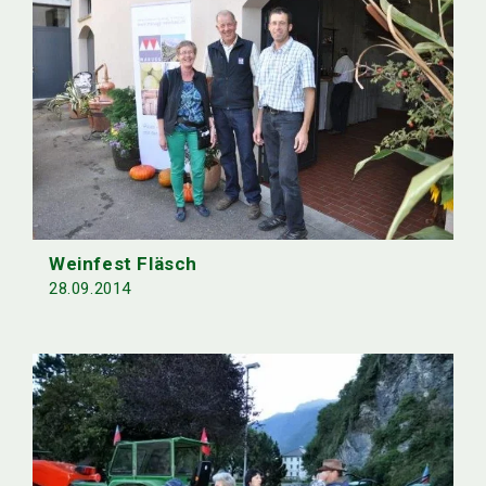
Weinfest Fläsch
28.09.2014