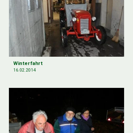
Winterfahrt
16.02.2014