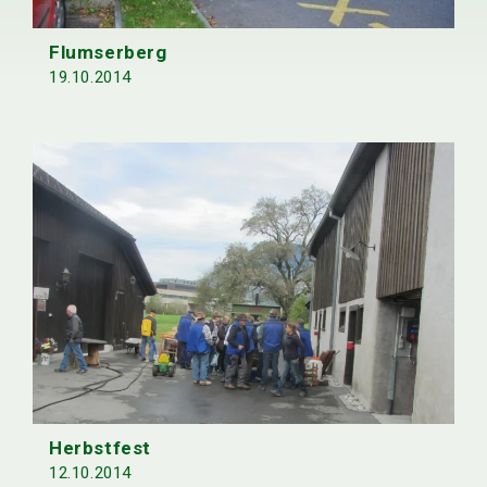
Flumserberg
19.10.2014
Herbstfest
12.10.2014