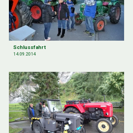
Schlussfahrt
14.09.2014