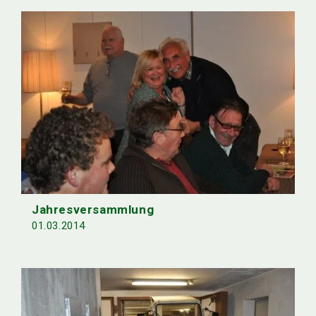
Jahresversammlung
01.03.2014