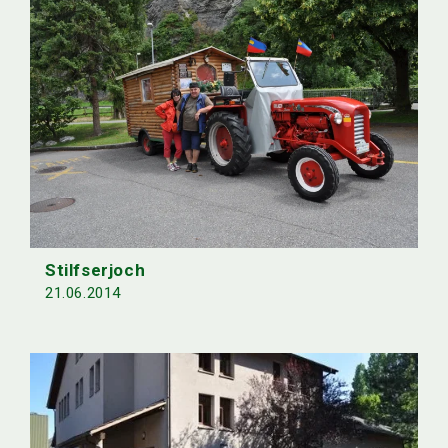
Stilfserjoch
21.06.2014