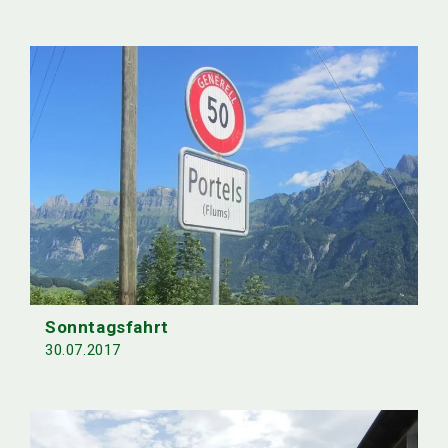
Sonntagsfahrt
30.07.2017