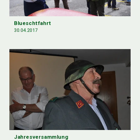
Blueschtfahrt
30.04.2017
Jahresversammlung