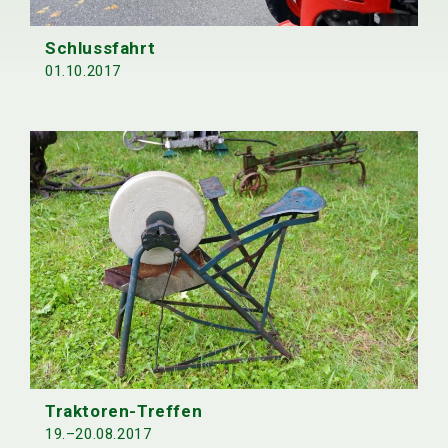
Schlussfahrt
01.10.2017
Traktoren-Treffen
19.–20.08.2017