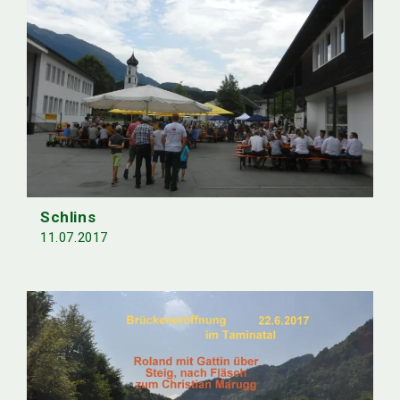
Schlins
11.07.2017