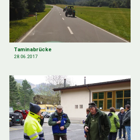
Taminabrücke
28.06.2017