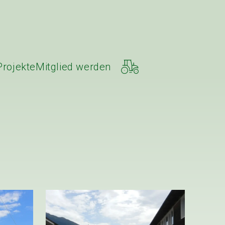
Projekte
Mitglied werden