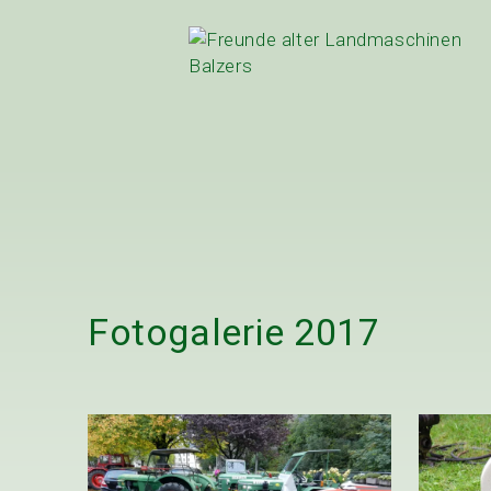
Fotogalerie
2017