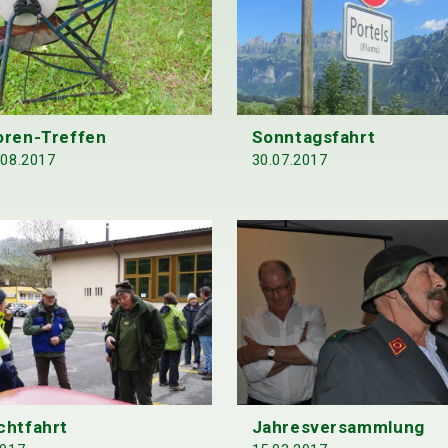
oren-Treffen
Sonntagsfahrt
.08.2017
30.07.2017
chtfahrt
Jahresversammlung