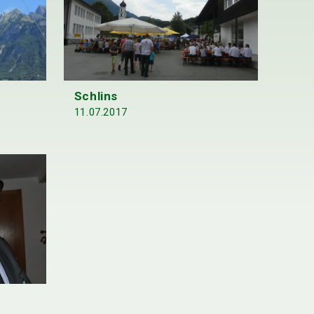
Schlins
11.07.2017