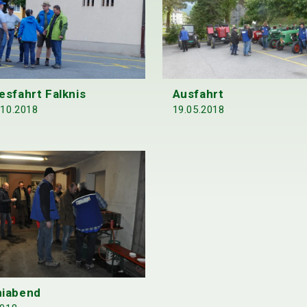
esfahrt Falknis
Ausfahrt
.10.2018
19.05.2018
iabend