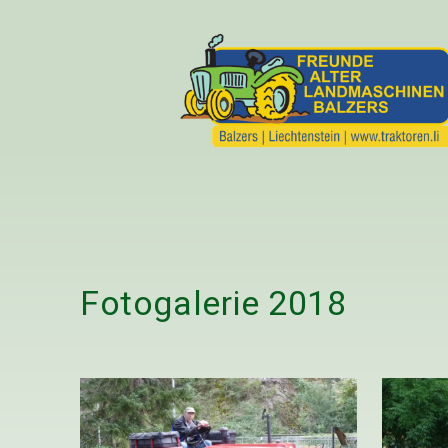
Fotogalerie
2018