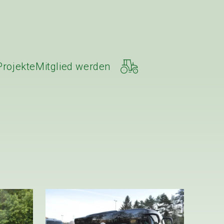
Projekte
Mitglied werden