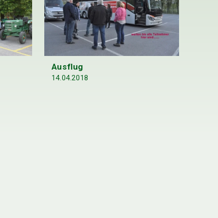
Ausflug
14.04.2018