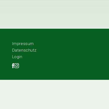
Impressum
Datenschutz
Login