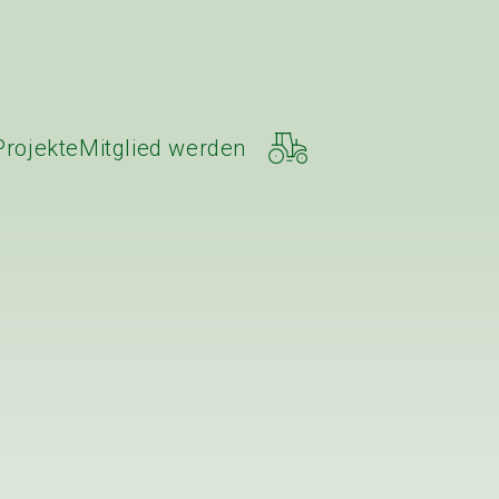
Projekte
Mitglied werden