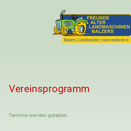
Vereinsprogramm
Termine werden geladen…