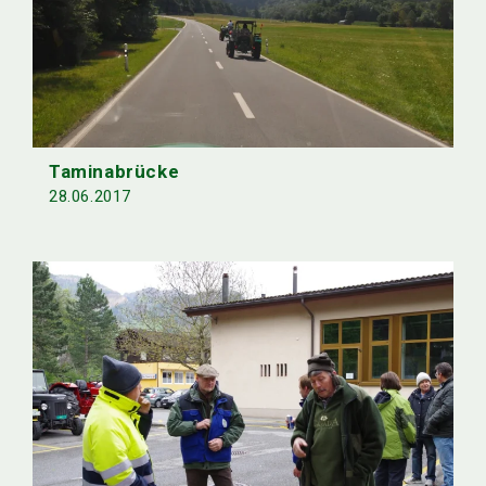
Taminabrücke
28.06.2017