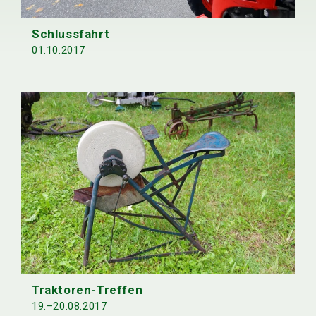
Schlussfahrt
01.10.2017
Traktoren-Treffen
19.–20.08.2017