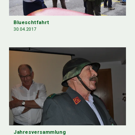
Blueschtfahrt
30.04.2017
Jahresversammlung