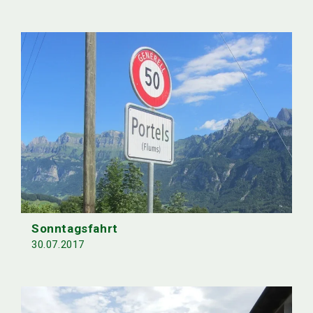
Sonntagsfahrt
30.07.2017