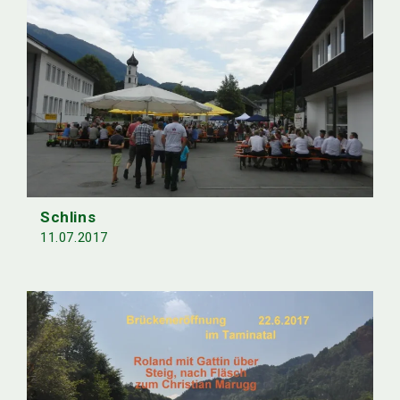
Schlins
11.07.2017