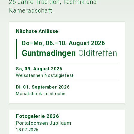
25 Jahre Tradition, Technik und
Kameradschaft.
Nächste Anlässe
Do–Mo, 06.–10. August 2026
Guntmadingen
Olditreffen
So, 09. August 2026
Weisstannen Nostalgiefest
Di, 01. September 2026
Monatshock im «Loch»
Fotogalerie
2026
Portalochsen Jubiläum
18.07.2026