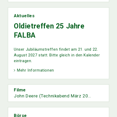
Aktuelles
Oldietreffen 25 Jahre
FALBA
Unser Jubiläumstreffen findet am 21. und 22.
August 2027 statt. Bitte gleich in den Kalender
eintragen.
Mehr Informationen
Filme
John Deere (Technikabend März 2026)
Börse