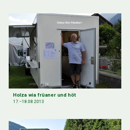
Holza wia früaner und höt
17.–18.08.2013