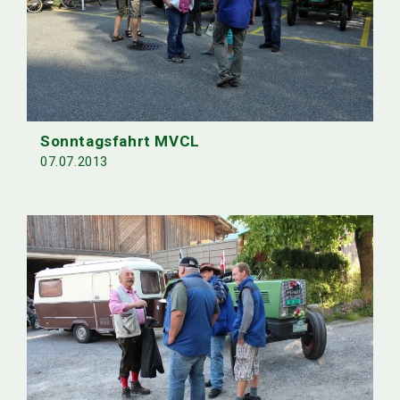
Sonntagsfahrt MVCL
07.07.2013