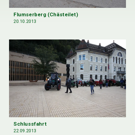
Flumserberg (Chästeilet)
20.10.2013
Schlussfahrt
22.09.2013