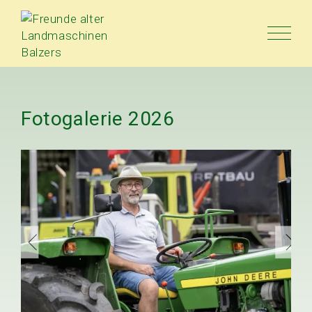
Fotogalerie
2026