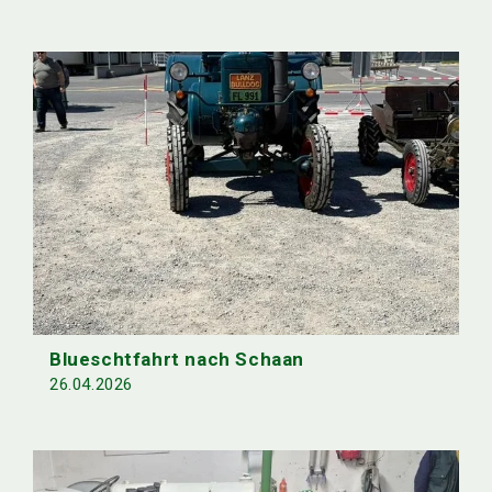
Blueschtfahrt nach Schaan
26.04.2026