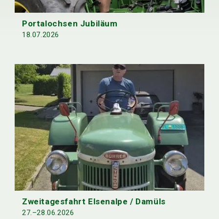
Portalochsen Jubiläum
18.07.2026
Zweitagesfahrt Elsenalpe / Damüls
27.–28.06.2026