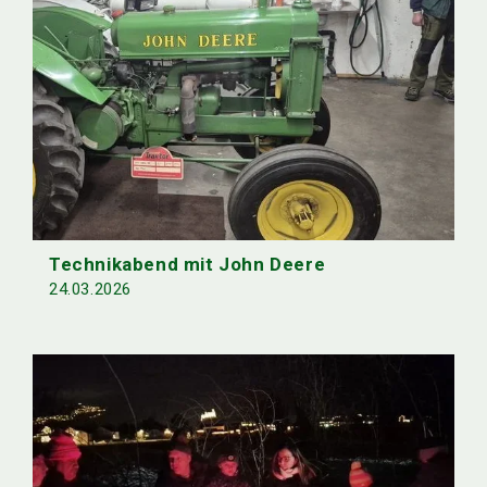
Technikabend mit John Deere
24.03.2026