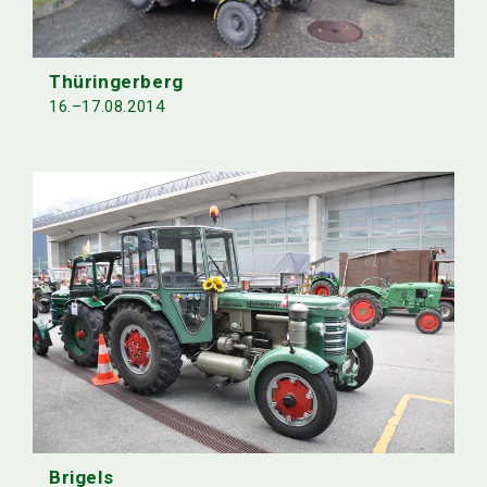
Thüringerberg
16.–17.08.2014
Brigels