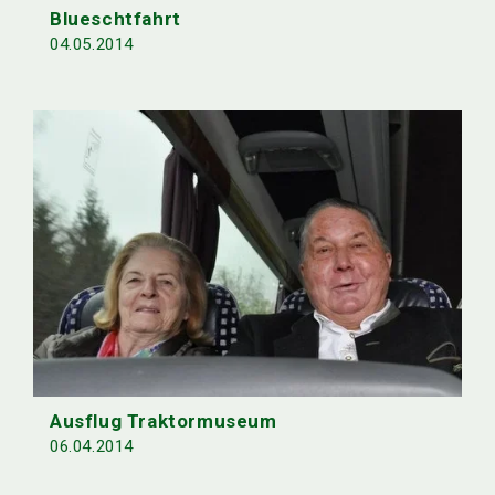
Blueschtfahrt
04.05.2014
Ausflug Traktormuseum
06.04.2014