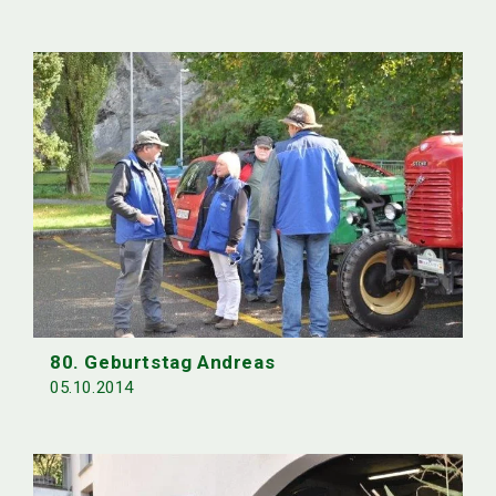
80. Geburtstag Andreas
05.10.2014