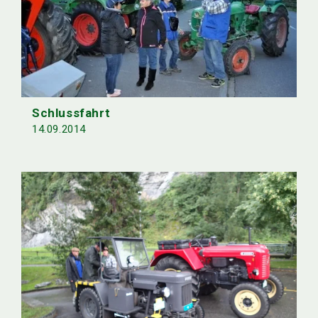
Schlussfahrt
14.09.2014