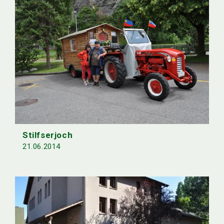
Stilfserjoch
21.06.2014