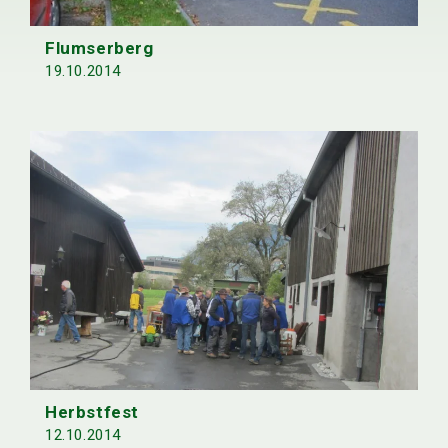
Flumserberg
19.10.2014
Herbstfest
12.10.2014