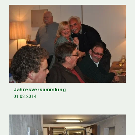
Jahresversammlung
01.03.2014