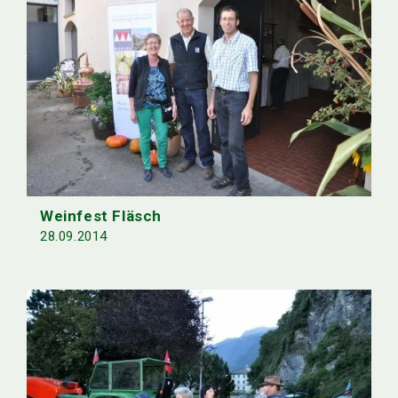
Weinfest Fläsch
28.09.2014