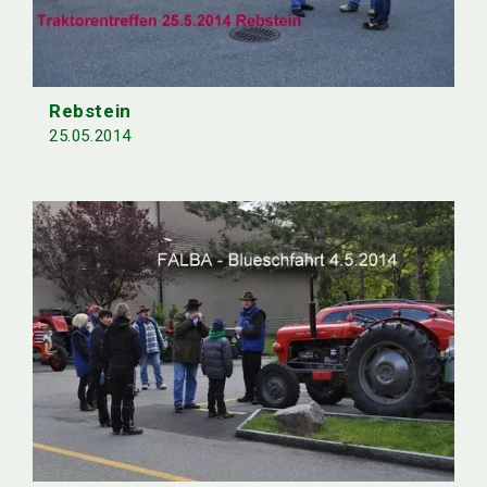
Rebstein
25.05.2014