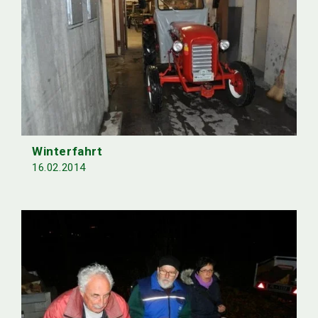
Winterfahrt
16.02.2014