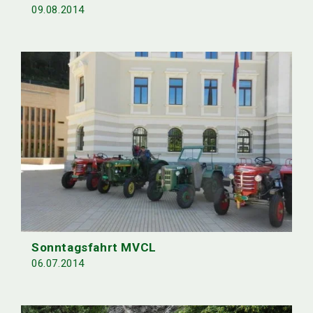
09.08.2014
Sonntagsfahrt MVCL
06.07.2014