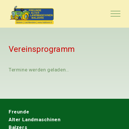
Vereinsprogramm
Termine werden geladen…
Freunde
Alter Landmaschinen
Balzers